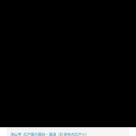
_20190413_20210118
津山市_広戸風の風向・風速（計測地点広戸小）
_20190401_20210118
津山市_広戸風の風向・風速（計測地点広戸小）
_20190430_20210118
津山市_広戸風の風向・風速（計測地点広戸小）
_20190429_20210118
津山市_広戸風の風向・風速（計測地点広戸小）
_20190428_20210118
津山市_広戸風の風向・風速（計測地点広戸小）
_20190427_20210118
津山市_広戸風の風向・風速（計測地点広戸小）
_20190426_20210118
津山市_広戸風の風向・風速（計測地点広戸小）
_20190425_20210118
津山市_広戸風の風向・風速（計測地点広戸小）
_20190422_20210118
津山市_広戸風の風向・風速（計測地点広戸小）