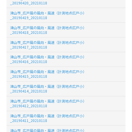
_20190420_20210118
津山市_広戸風の風向・風速（計測地点広戸小）
_20190419_20210118
津山市_広戸風の風向・風速（計測地点広戸小）
_20190418_20210118
津山市_広戸風の風向・風速（計測地点広戸小）
_20190417_20210118
津山市_広戸風の風向・風速（計測地点広戸小）
_20190416_20210118
津山市_広戸風の風向・風速（計測地点広戸小）
_20190415_20210118
津山市_広戸風の風向・風速（計測地点広戸小）
_20190414_20210118
津山市_広戸風の風向・風速（計測地点広戸小）
_20190412_20210118
津山市_広戸風の風向・風速（計測地点広戸小）
_20190411_20210118
津山市_広戸風の風向・風速（計測地点広戸小）