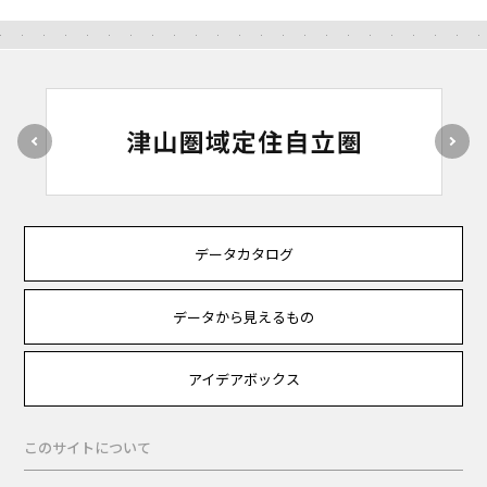
データカタログ
データから見えるもの
アイデアボックス
このサイトについて