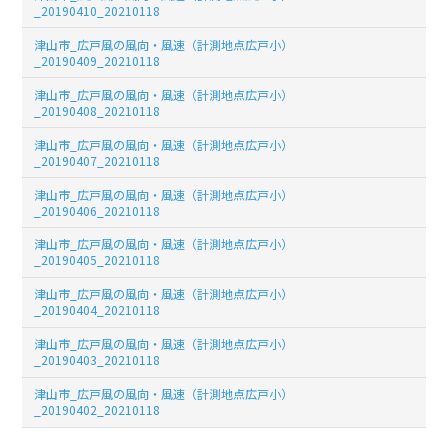
_20190410_20210118
津山市_広戸風の風向・風速（計測地点広戸小）
_20190409_20210118
津山市_広戸風の風向・風速（計測地点広戸小）
_20190408_20210118
津山市_広戸風の風向・風速（計測地点広戸小）
_20190407_20210118
津山市_広戸風の風向・風速（計測地点広戸小）
_20190406_20210118
津山市_広戸風の風向・風速（計測地点広戸小）
_20190405_20210118
津山市_広戸風の風向・風速（計測地点広戸小）
_20190404_20210118
津山市_広戸風の風向・風速（計測地点広戸小）
_20190403_20210118
津山市_広戸風の風向・風速（計測地点広戸小）
_20190402_20210118