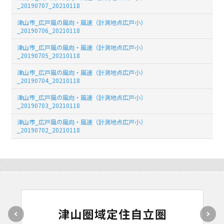
_20190707_20210118
津山市_広戸風の風向・風速（計測地点広戸小）
_20190706_20210118
津山市_広戸風の風向・風速（計測地点広戸小）
_20190705_20210118
津山市_広戸風の風向・風速（計測地点広戸小）
_20190704_20210118
津山市_広戸風の風向・風速（計測地点広戸小）
_20190703_20210118
津山市_広戸風の風向・風速（計測地点広戸小）
_20190702_20210118