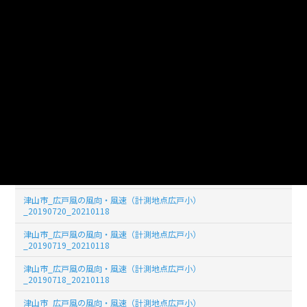
_20190726_20210118
津山市_広戸風の風向・風速（計測地点広戸小）
_20190725_20210118
津山市_広戸風の風向・風速（計測地点広戸小）
_20190724_20210118
津山市_広戸風の風向・風速（計測地点広戸小）
_20190723_20210118
津山市_広戸風の風向・風速（計測地点広戸小）
_20190722_20210118
津山市_広戸風の風向・風速（計測地点広戸小）
_20190721_20210118
津山市_広戸風の風向・風速（計測地点広戸小）
_20190720_20210118
津山市_広戸風の風向・風速（計測地点広戸小）
_20190719_20210118
津山市_広戸風の風向・風速（計測地点広戸小）
_20190718_20210118
津山市_広戸風の風向・風速（計測地点広戸小）