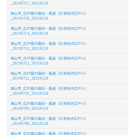
_20190717_20210118
津山市_広戸風の風向・風速（計測地点広戸小）
_20190716_20210118
津山市_広戸風の風向・風速（計測地点広戸小）
_20190714_20210118
津山市_広戸風の風向・風速（計測地点広戸小）
_20190713_20210118
津山市_広戸風の風向・風速（計測地点広戸小）
_20190712_20210118
津山市_広戸風の風向・風速（計測地点広戸小）
_20190711_20210118
津山市_広戸風の風向・風速（計測地点広戸小）
_20190710_20210118
津山市_広戸風の風向・風速（計測地点広戸小）
_20190709_20210118
津山市_広戸風の風向・風速（計測地点広戸小）
_20190708_20210118
津山市_広戸風の風向・風速（計測地点広戸小）