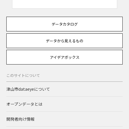
データカタログ
データから見えるもの
アイデアボックス
このサイトについて
津山市dataeyeについて
オープンデータとは
開発者向け情報