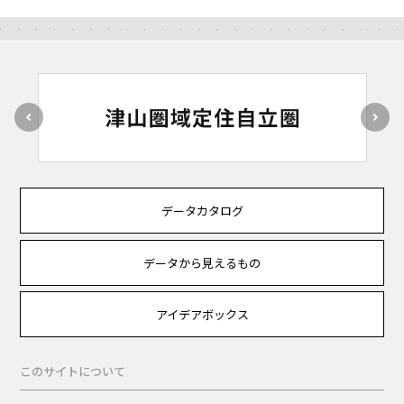
データカタログ
データから見えるもの
アイデアボックス
このサイトについて