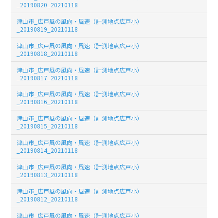
_20190820_20210118
津山市_広戸風の風向・風速（計測地点広戸小）
_20190819_20210118
津山市_広戸風の風向・風速（計測地点広戸小）
_20190818_20210118
津山市_広戸風の風向・風速（計測地点広戸小）
_20190817_20210118
津山市_広戸風の風向・風速（計測地点広戸小）
_20190816_20210118
津山市_広戸風の風向・風速（計測地点広戸小）
_20190815_20210118
津山市_広戸風の風向・風速（計測地点広戸小）
_20190814_20210118
津山市_広戸風の風向・風速（計測地点広戸小）
_20190813_20210118
津山市_広戸風の風向・風速（計測地点広戸小）
_20190812_20210118
津山市_広戸風の風向・風速（計測地点広戸小）