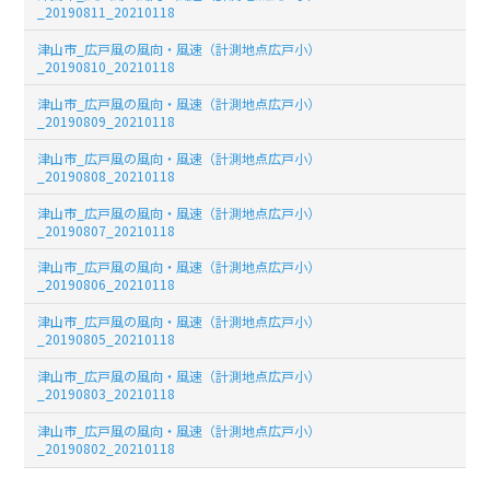
_20190811_20210118
津山市_広戸風の風向・風速（計測地点広戸小）
_20190810_20210118
津山市_広戸風の風向・風速（計測地点広戸小）
_20190809_20210118
津山市_広戸風の風向・風速（計測地点広戸小）
_20190808_20210118
津山市_広戸風の風向・風速（計測地点広戸小）
_20190807_20210118
津山市_広戸風の風向・風速（計測地点広戸小）
_20190806_20210118
津山市_広戸風の風向・風速（計測地点広戸小）
_20190805_20210118
津山市_広戸風の風向・風速（計測地点広戸小）
_20190803_20210118
津山市_広戸風の風向・風速（計測地点広戸小）
_20190802_20210118