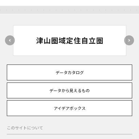
データカタログ
データから見えるもの
アイデアボックス
このサイトについて