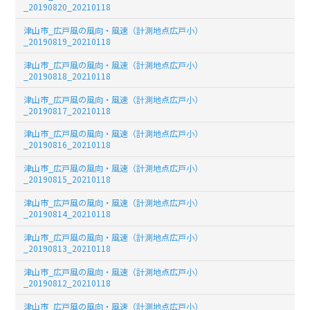
_20190820_20210118
津山市_広戸風の風向・風速（計測地点広戸小）
_20190819_20210118
津山市_広戸風の風向・風速（計測地点広戸小）
_20190818_20210118
津山市_広戸風の風向・風速（計測地点広戸小）
_20190817_20210118
津山市_広戸風の風向・風速（計測地点広戸小）
_20190816_20210118
津山市_広戸風の風向・風速（計測地点広戸小）
_20190815_20210118
津山市_広戸風の風向・風速（計測地点広戸小）
_20190814_20210118
津山市_広戸風の風向・風速（計測地点広戸小）
_20190813_20210118
津山市_広戸風の風向・風速（計測地点広戸小）
_20190812_20210118
津山市_広戸風の風向・風速（計測地点広戸小）