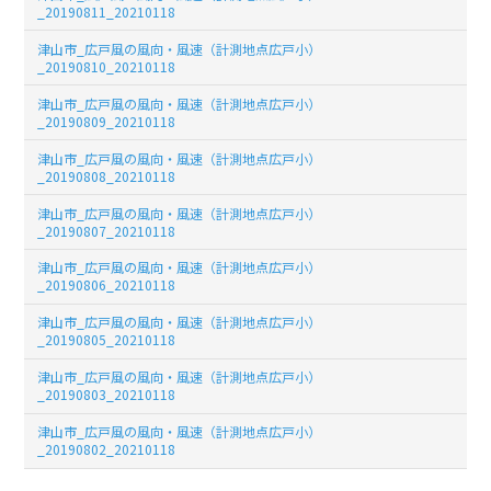
_20190811_20210118
津山市_広戸風の風向・風速（計測地点広戸小）
_20190810_20210118
津山市_広戸風の風向・風速（計測地点広戸小）
_20190809_20210118
津山市_広戸風の風向・風速（計測地点広戸小）
_20190808_20210118
津山市_広戸風の風向・風速（計測地点広戸小）
_20190807_20210118
津山市_広戸風の風向・風速（計測地点広戸小）
_20190806_20210118
津山市_広戸風の風向・風速（計測地点広戸小）
_20190805_20210118
津山市_広戸風の風向・風速（計測地点広戸小）
_20190803_20210118
津山市_広戸風の風向・風速（計測地点広戸小）
_20190802_20210118