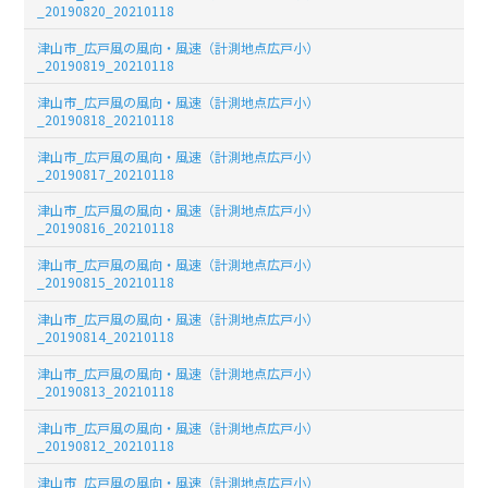
_20190820_20210118
津山市_広戸風の風向・風速（計測地点広戸小）
_20190819_20210118
津山市_広戸風の風向・風速（計測地点広戸小）
_20190818_20210118
津山市_広戸風の風向・風速（計測地点広戸小）
_20190817_20210118
津山市_広戸風の風向・風速（計測地点広戸小）
_20190816_20210118
津山市_広戸風の風向・風速（計測地点広戸小）
_20190815_20210118
津山市_広戸風の風向・風速（計測地点広戸小）
_20190814_20210118
津山市_広戸風の風向・風速（計測地点広戸小）
_20190813_20210118
津山市_広戸風の風向・風速（計測地点広戸小）
_20190812_20210118
津山市_広戸風の風向・風速（計測地点広戸小）