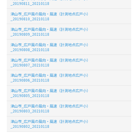
_20190811_20210118
津山市_広戸風の風向・風速（計測地点広戸小）
_20190810_20210118
津山市_広戸風の風向・風速（計測地点広戸小）
_20190809_20210118
津山市_広戸風の風向・風速（計測地点広戸小）
_20190808_20210118
津山市_広戸風の風向・風速（計測地点広戸小）
_20190807_20210118
津山市_広戸風の風向・風速（計測地点広戸小）
_20190806_20210118
津山市_広戸風の風向・風速（計測地点広戸小）
_20190805_20210118
津山市_広戸風の風向・風速（計測地点広戸小）
_20190803_20210118
津山市_広戸風の風向・風速（計測地点広戸小）
_20190802_20210118