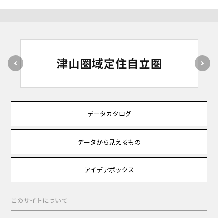
データカタログ
データから見えるもの
アイデアボックス
このサイトについて