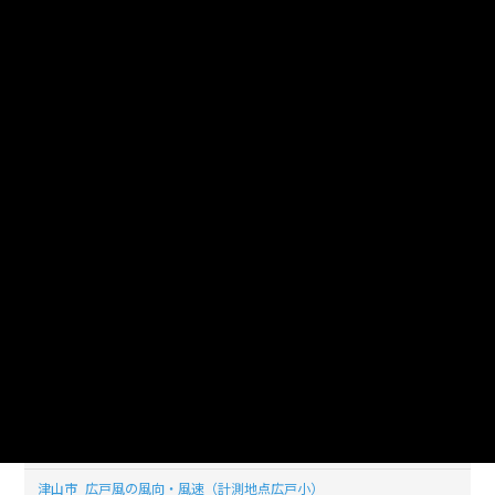
_20190830_20210118
津山市_広戸風の風向・風速（計測地点広戸小）
_20190829_20210118
津山市_広戸風の風向・風速（計測地点広戸小）
_20190827_20210118
津山市_広戸風の風向・風速（計測地点広戸小）
_20190826_20210118
津山市_広戸風の風向・風速（計測地点広戸小）
_20190825_20210118
津山市_広戸風の風向・風速（計測地点広戸小）
_20190824_20210118
津山市_広戸風の風向・風速（計測地点広戸小）
_20190823_20210118
津山市_広戸風の風向・風速（計測地点広戸小）
_20190822_20210118
津山市_広戸風の風向・風速（計測地点広戸小）
_20190821_20210118
津山市_広戸風の風向・風速（計測地点広戸小）