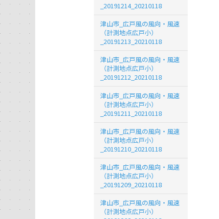
_20191214_20210118
津山市_広戸風の風向・風速
（計測地点広戸小）
_20191213_20210118
津山市_広戸風の風向・風速
（計測地点広戸小）
_20191212_20210118
津山市_広戸風の風向・風速
（計測地点広戸小）
_20191211_20210118
津山市_広戸風の風向・風速
（計測地点広戸小）
_20191210_20210118
津山市_広戸風の風向・風速
（計測地点広戸小）
_20191209_20210118
津山市_広戸風の風向・風速
（計測地点広戸小）