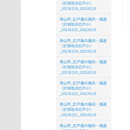
（計測地点広戸小）
_20191226_20210118
津山市_広戸風の風向・風速
（計測地点広戸小）
_20191225_20210118
津山市_広戸風の風向・風速
（計測地点広戸小）
_20191224_20210118
津山市_広戸風の風向・風速
（計測地点広戸小）
_20191223_20210118
津山市_広戸風の風向・風速
（計測地点広戸小）
_20191222_20210118
津山市_広戸風の風向・風速
（計測地点広戸小）
_20191221_20210118
津山市_広戸風の風向・風速