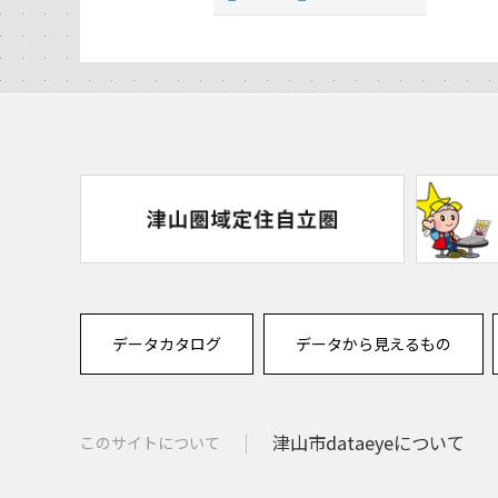
データカタログ
データから見えるもの
津山市dataeyeについて
このサイトについて