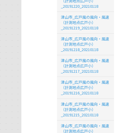
（計測地点広戸小）
_20191220_20210118
津山市_広戸風の風向・風速
（計測地点広戸小）
_20191219_20210118
津山市_広戸風の風向・風速
（計測地点広戸小）
_20191218_20210118
津山市_広戸風の風向・風速
（計測地点広戸小）
_20191217_20210118
津山市_広戸風の風向・風速
（計測地点広戸小）
_20191216_20210118
津山市_広戸風の風向・風速
（計測地点広戸小）
_20191215_20210118
津山市_広戸風の風向・風速
（計測地点広戸小）