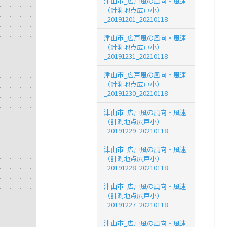
津山市_広戸風の風向・風速
（計測地点広戸小）
_20191201_20210118
津山市_広戸風の風向・風速
（計測地点広戸小）
_20191231_20210118
津山市_広戸風の風向・風速
（計測地点広戸小）
_20191230_20210118
津山市_広戸風の風向・風速
（計測地点広戸小）
_20191229_20210118
津山市_広戸風の風向・風速
（計測地点広戸小）
_20191228_20210118
津山市_広戸風の風向・風速
（計測地点広戸小）
_20191227_20210118
津山市_広戸風の風向・風速