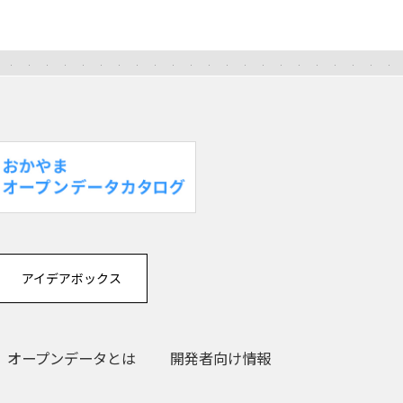
アイデアボックス
オープンデータとは
開発者向け情報