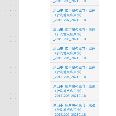
_20191208_20210118
津山市_広戸風の風向・風速
（計測地点広戸小）
_20191207_20210118
津山市_広戸風の風向・風速
（計測地点広戸小）
_20191206_20210118
津山市_広戸風の風向・風速
（計測地点広戸小）
_20191205_20210118
津山市_広戸風の風向・風速
（計測地点広戸小）
_20191204_20210118
津山市_広戸風の風向・風速
（計測地点広戸小）
_20191203_20210118
津山市_広戸風の風向・風速
（計測地点広戸小）
_20191202_20210118