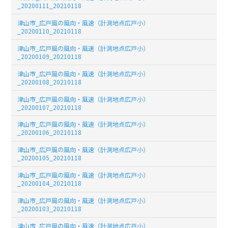
_20200111_20210118
津山市_広戸風の風向・風速（計測地点広戸小）
_20200110_20210118
津山市_広戸風の風向・風速（計測地点広戸小）
_20200109_20210118
津山市_広戸風の風向・風速（計測地点広戸小）
_20200108_20210118
津山市_広戸風の風向・風速（計測地点広戸小）
_20200107_20210118
津山市_広戸風の風向・風速（計測地点広戸小）
_20200106_20210118
津山市_広戸風の風向・風速（計測地点広戸小）
_20200105_20210118
津山市_広戸風の風向・風速（計測地点広戸小）
_20200104_20210118
津山市_広戸風の風向・風速（計測地点広戸小）
_20200103_20210118
津山市_広戸風の風向・風速（計測地点広戸小）