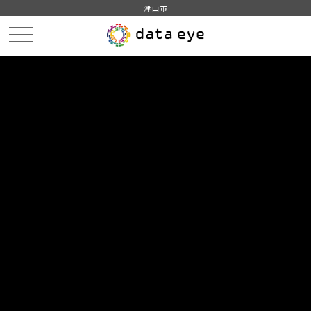
津山市
HOME
データカタログ
津山市_広戸風の風向・風速（計測地点広戸小）_2020年1月分
津山市_広戸風の風向・風速（計測地点広戸小）_20200119_20210118
DATA
CATA
データカタログ
データセット名
津山市_広戸風の風向・風速（計測
地点広戸小）_2020年1月分
リソース名
津山市_広戸風の風向・風速
（計測地点広戸小）