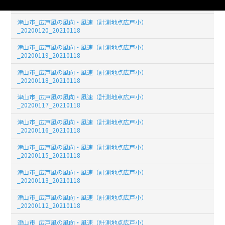
_20200121_20210118
津山市_広戸風の風向・風速（計測地点広戸小）
_20200120_20210118
津山市_広戸風の風向・風速（計測地点広戸小）
_20200119_20210118
津山市_広戸風の風向・風速（計測地点広戸小）
_20200118_20210118
津山市_広戸風の風向・風速（計測地点広戸小）
_20200117_20210118
津山市_広戸風の風向・風速（計測地点広戸小）
_20200116_20210118
津山市_広戸風の風向・風速（計測地点広戸小）
_20200115_20210118
津山市_広戸風の風向・風速（計測地点広戸小）
_20200113_20210118
津山市_広戸風の風向・風速（計測地点広戸小）
_20200112_20210118
津山市_広戸風の風向・風速（計測地点広戸小）