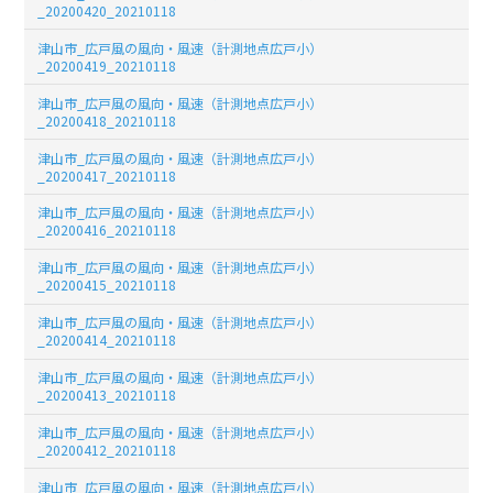
_20200420_20210118
津山市_広戸風の風向・風速（計測地点広戸小）
_20200419_20210118
津山市_広戸風の風向・風速（計測地点広戸小）
_20200418_20210118
津山市_広戸風の風向・風速（計測地点広戸小）
_20200417_20210118
津山市_広戸風の風向・風速（計測地点広戸小）
_20200416_20210118
津山市_広戸風の風向・風速（計測地点広戸小）
_20200415_20210118
津山市_広戸風の風向・風速（計測地点広戸小）
_20200414_20210118
津山市_広戸風の風向・風速（計測地点広戸小）
_20200413_20210118
津山市_広戸風の風向・風速（計測地点広戸小）
_20200412_20210118
津山市_広戸風の風向・風速（計測地点広戸小）