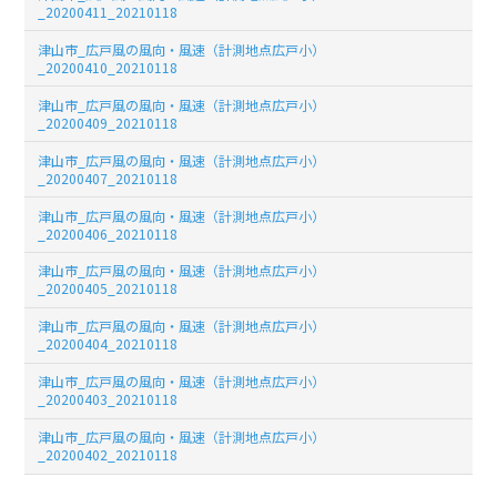
_20200411_20210118
津山市_広戸風の風向・風速（計測地点広戸小）
_20200410_20210118
津山市_広戸風の風向・風速（計測地点広戸小）
_20200409_20210118
津山市_広戸風の風向・風速（計測地点広戸小）
_20200407_20210118
津山市_広戸風の風向・風速（計測地点広戸小）
_20200406_20210118
津山市_広戸風の風向・風速（計測地点広戸小）
_20200405_20210118
津山市_広戸風の風向・風速（計測地点広戸小）
_20200404_20210118
津山市_広戸風の風向・風速（計測地点広戸小）
_20200403_20210118
津山市_広戸風の風向・風速（計測地点広戸小）
_20200402_20210118