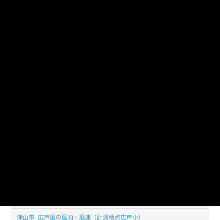
_20200429_20210118
津山市_広戸風の風向・風速（計測地点広戸小）
_20200428_20210118
津山市_広戸風の風向・風速（計測地点広戸小）
_20200427_20210118
津山市_広戸風の風向・風速（計測地点広戸小）
_20200426_20210118
津山市_広戸風の風向・風速（計測地点広戸小）
_20200425_20210118
津山市_広戸風の風向・風速（計測地点広戸小）
_20200424_20210118
津山市_広戸風の風向・風速（計測地点広戸小）
_20200423_20210118
津山市_広戸風の風向・風速（計測地点広戸小）
_20200422_20210118
津山市_広戸風の風向・風速（計測地点広戸小）
_20200421_20210118
津山市_広戸風の風向・風速（計測地点広戸小）