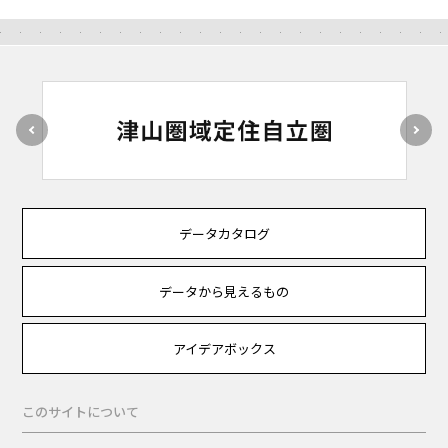
データカタログ
データから見えるもの
アイデアボックス
このサイトについて