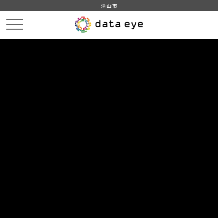
津山市
HOME
データカタログ
津山市_広戸風の風向・風速（計測地点広戸小）_2020年4月分
津山市_広戸風の風向・風速（計測地点広戸小）_20200412_20210118
DATA
CATA
データカタログ
データセット名
津山市_広戸風の風向・風速（計測
地点広戸小）_2020年4月分
リソース名
津山市_広戸風の風向・風速
（計測地点広戸小）