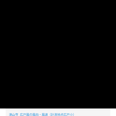
_20200429_20210118
津山市_広戸風の風向・風速（計測地点広戸小）
_20200428_20210118
津山市_広戸風の風向・風速（計測地点広戸小）
_20200427_20210118
津山市_広戸風の風向・風速（計測地点広戸小）
_20200426_20210118
津山市_広戸風の風向・風速（計測地点広戸小）
_20200425_20210118
津山市_広戸風の風向・風速（計測地点広戸小）
_20200424_20210118
津山市_広戸風の風向・風速（計測地点広戸小）
_20200423_20210118
津山市_広戸風の風向・風速（計測地点広戸小）
_20200422_20210118
津山市_広戸風の風向・風速（計測地点広戸小）
_20200421_20210118
津山市_広戸風の風向・風速（計測地点広戸小）