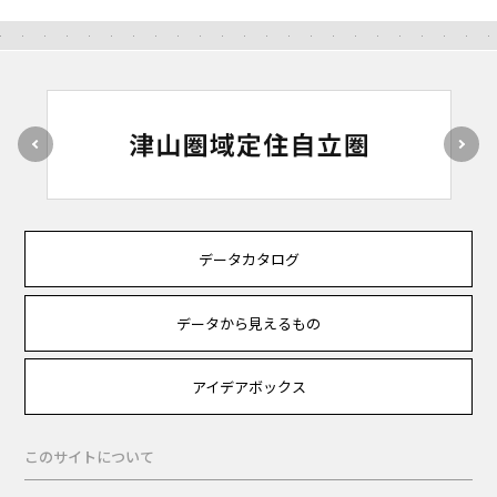
データカタログ
データから見えるもの
アイデアボックス
このサイトについて