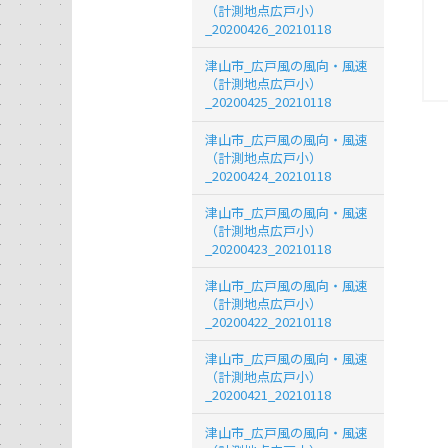
（計測地点広戸小）
_20200426_20210118
津山市_広戸風の風向・風速
（計測地点広戸小）
_20200425_20210118
津山市_広戸風の風向・風速
（計測地点広戸小）
_20200424_20210118
津山市_広戸風の風向・風速
（計測地点広戸小）
_20200423_20210118
津山市_広戸風の風向・風速
（計測地点広戸小）
_20200422_20210118
津山市_広戸風の風向・風速
（計測地点広戸小）
_20200421_20210118
津山市_広戸風の風向・風速