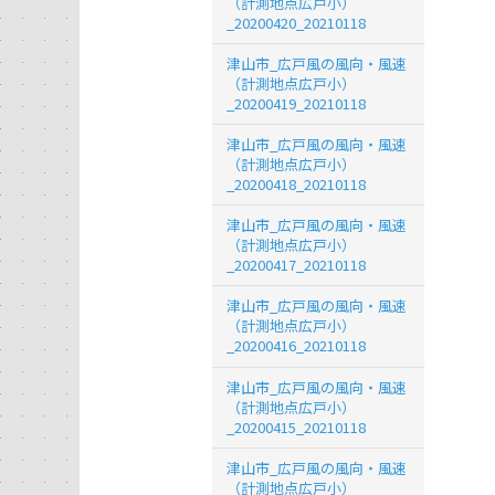
（計測地点広戸小）
_20200420_20210118
津山市_広戸風の風向・風速
（計測地点広戸小）
_20200419_20210118
津山市_広戸風の風向・風速
（計測地点広戸小）
_20200418_20210118
津山市_広戸風の風向・風速
（計測地点広戸小）
_20200417_20210118
津山市_広戸風の風向・風速
（計測地点広戸小）
_20200416_20210118
津山市_広戸風の風向・風速
（計測地点広戸小）
_20200415_20210118
津山市_広戸風の風向・風速
（計測地点広戸小）