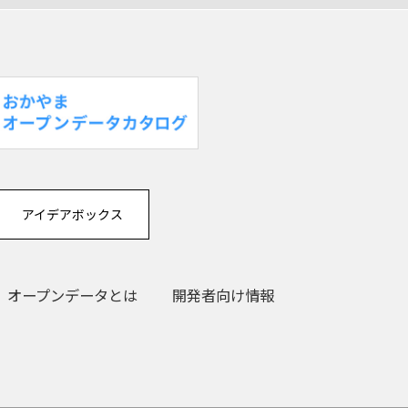
アイデアボックス
オープンデータとは
開発者向け情報