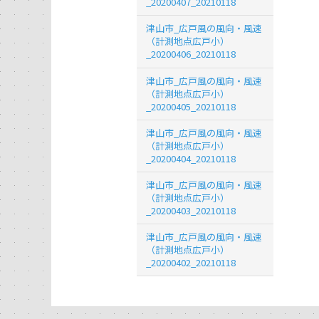
_20200407_20210118
津山市_広戸風の風向・風速
（計測地点広戸小）
_20200406_20210118
津山市_広戸風の風向・風速
（計測地点広戸小）
_20200405_20210118
津山市_広戸風の風向・風速
（計測地点広戸小）
_20200404_20210118
津山市_広戸風の風向・風速
（計測地点広戸小）
_20200403_20210118
津山市_広戸風の風向・風速
（計測地点広戸小）
_20200402_20210118