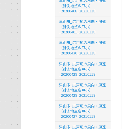
津山市_広戸風の風向・風速
（計測地点広戸小）
_20200408_20210118
津山市_広戸風の風向・風速
（計測地点広戸小）
_20200401_20210118
津山市_広戸風の風向・風速
（計測地点広戸小）
_20200430_20210118
津山市_広戸風の風向・風速
（計測地点広戸小）
_20200429_20210118
津山市_広戸風の風向・風速
（計測地点広戸小）
_20200428_20210118
津山市_広戸風の風向・風速
（計測地点広戸小）
_20200427_20210118
津山市_広戸風の風向・風速