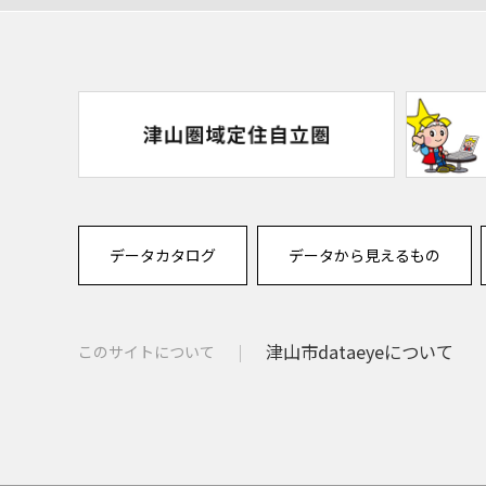
データカタログ
データから見えるもの
津山市dataeyeについて
このサイトについて