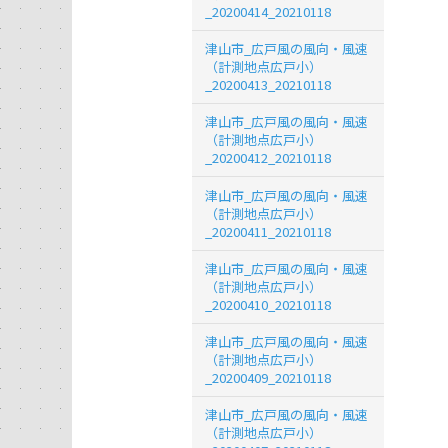
_20200414_20210118
津山市_広戸風の風向・風速
（計測地点広戸小）
_20200413_20210118
津山市_広戸風の風向・風速
（計測地点広戸小）
_20200412_20210118
津山市_広戸風の風向・風速
（計測地点広戸小）
_20200411_20210118
津山市_広戸風の風向・風速
（計測地点広戸小）
_20200410_20210118
津山市_広戸風の風向・風速
（計測地点広戸小）
_20200409_20210118
津山市_広戸風の風向・風速
（計測地点広戸小）