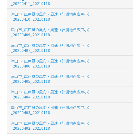
_20200411_20210118
津山市_広戸風の風向・風速（計測地点広戸小）
_20200410_20210118
津山市_広戸風の風向・風速（計測地点広戸小）
_20200409_20210118
津山市_広戸風の風向・風速（計測地点広戸小）
_20200407_20210118
津山市_広戸風の風向・風速（計測地点広戸小）
_20200406_20210118
津山市_広戸風の風向・風速（計測地点広戸小）
_20200405_20210118
津山市_広戸風の風向・風速（計測地点広戸小）
_20200404_20210118
津山市_広戸風の風向・風速（計測地点広戸小）
_20200403_20210118
津山市_広戸風の風向・風速（計測地点広戸小）
_20200402_20210118