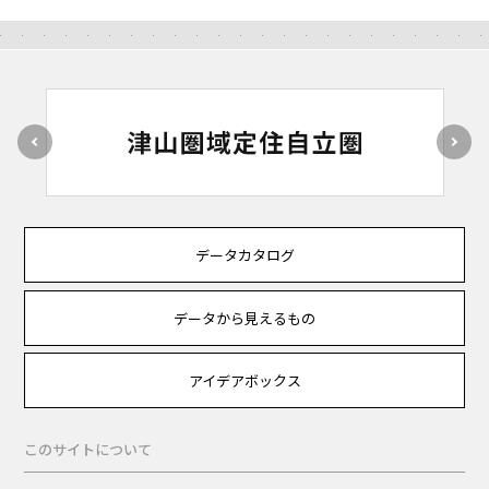
データカタログ
データから見えるもの
アイデアボックス
このサイトについて