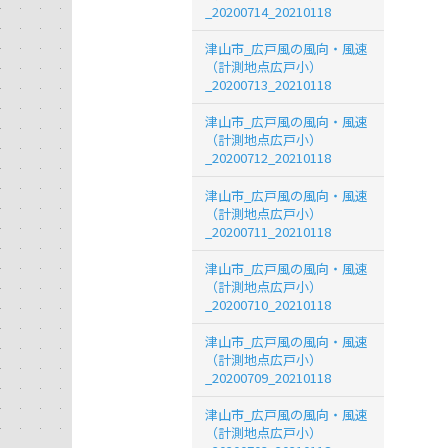
_20200714_20210118
津山市_広戸風の風向・風速
（計測地点広戸小）
_20200713_20210118
津山市_広戸風の風向・風速
（計測地点広戸小）
_20200712_20210118
津山市_広戸風の風向・風速
（計測地点広戸小）
_20200711_20210118
津山市_広戸風の風向・風速
（計測地点広戸小）
_20200710_20210118
津山市_広戸風の風向・風速
（計測地点広戸小）
_20200709_20210118
津山市_広戸風の風向・風速
（計測地点広戸小）