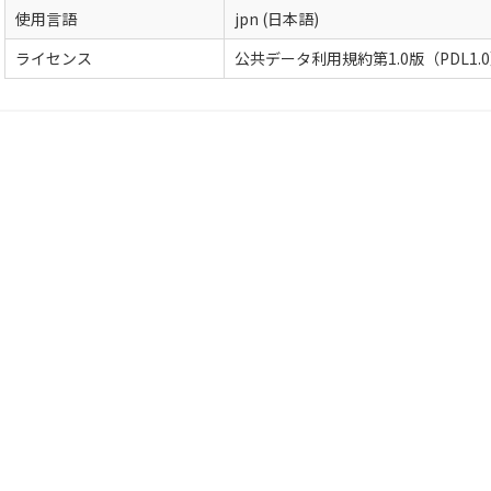
使用言語
jpn (日本語)
ライセンス
公共データ利用規約第1.0版（PDL1.