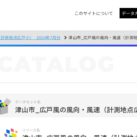
このサイトについて
データ
計測地点広戸小）_2020年7月分
津山市_広戸風の風向・風速（計測地点広戸
CATALOG
データセット名
津山市_広戸風の風向・風速（計測地点広戸
リソース名