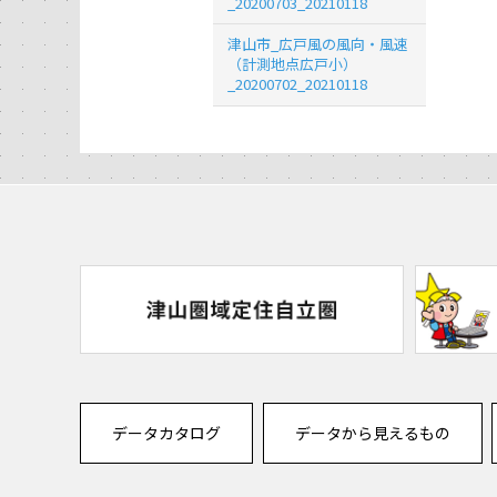
_20200703_20210118
津山市_広戸風の風向・風速
（計測地点広戸小）
_20200702_20210118
データカタログ
データから見えるもの