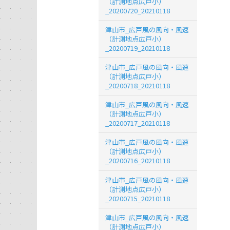
（計測地点広戸小）
_20200720_20210118
津山市_広戸風の風向・風速
（計測地点広戸小）
_20200719_20210118
津山市_広戸風の風向・風速
（計測地点広戸小）
_20200718_20210118
津山市_広戸風の風向・風速
（計測地点広戸小）
_20200717_20210118
津山市_広戸風の風向・風速
（計測地点広戸小）
_20200716_20210118
津山市_広戸風の風向・風速
（計測地点広戸小）
_20200715_20210118
津山市_広戸風の風向・風速
（計測地点広戸小）