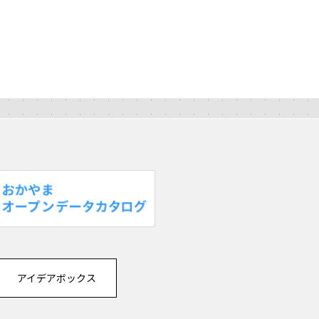
アイデアボックス