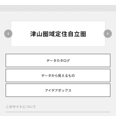
データカタログ
データから見えるもの
アイデアボックス
このサイトについて