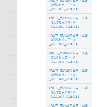
津山市_広戸風の風向・風速
（計測地点広戸小）
_20201001_20210118
津山市_広戸風の風向・風速
（計測地点広戸小）
_20201031_20210118
津山市_広戸風の風向・風速
（計測地点広戸小）
_20201030_20210118
津山市_広戸風の風向・風速
（計測地点広戸小）
_20201029_20210118
津山市_広戸風の風向・風速
（計測地点広戸小）
_20201028_20210118
津山市_広戸風の風向・風速
（計測地点広戸小）
_20201027_20210118
津山市_広戸風の風向・風速