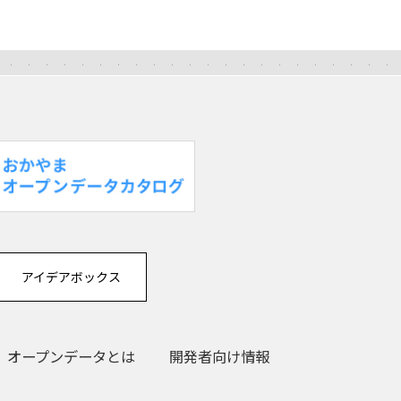
アイデアボックス
オープンデータとは
開発者向け情報