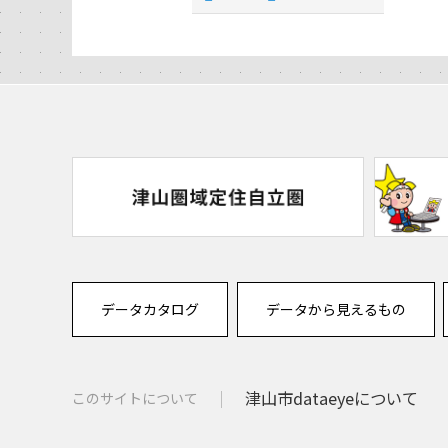
データカタログ
データから見えるもの
津山市dataeyeについて
このサイトについて