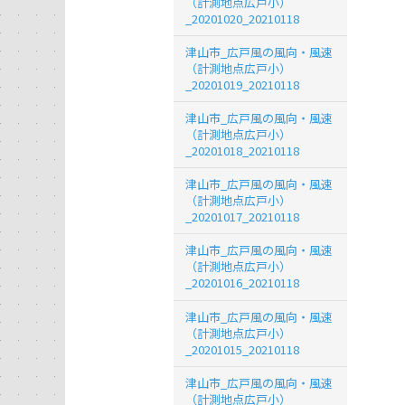
（計測地点広戸小）
_20201020_20210118
津山市_広戸風の風向・風速
（計測地点広戸小）
_20201019_20210118
津山市_広戸風の風向・風速
（計測地点広戸小）
_20201018_20210118
津山市_広戸風の風向・風速
（計測地点広戸小）
_20201017_20210118
津山市_広戸風の風向・風速
（計測地点広戸小）
_20201016_20210118
津山市_広戸風の風向・風速
（計測地点広戸小）
_20201015_20210118
津山市_広戸風の風向・風速
（計測地点広戸小）