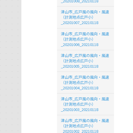
_20201008_20210118
津山市_広戸風の風向・風速
（計測地点広戸小）
_20201007_20210118
津山市_広戸風の風向・風速
（計測地点広戸小）
_20201006_20210118
津山市_広戸風の風向・風速
（計測地点広戸小）
_20201005_20210118
津山市_広戸風の風向・風速
（計測地点広戸小）
_20201004_20210118
津山市_広戸風の風向・風速
（計測地点広戸小）
_20201003_20210118
津山市_広戸風の風向・風速
（計測地点広戸小）
_20201002_20210118