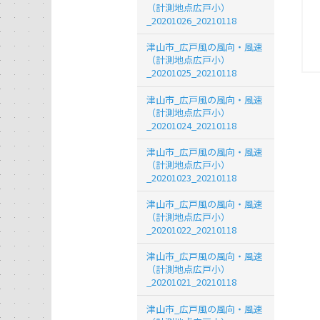
（計測地点広戸小）
_20201026_20210118
津山市_広戸風の風向・風速
（計測地点広戸小）
_20201025_20210118
津山市_広戸風の風向・風速
（計測地点広戸小）
_20201024_20210118
津山市_広戸風の風向・風速
（計測地点広戸小）
_20201023_20210118
津山市_広戸風の風向・風速
（計測地点広戸小）
_20201022_20210118
津山市_広戸風の風向・風速
（計測地点広戸小）
_20201021_20210118
津山市_広戸風の風向・風速