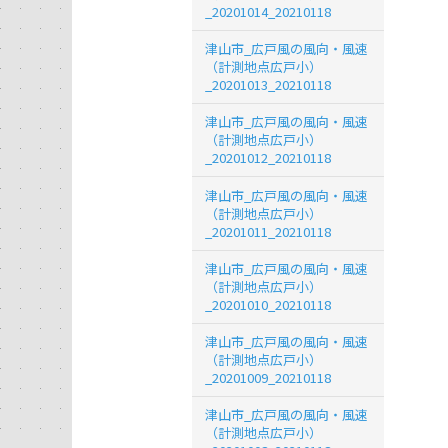
_20201014_20210118
津山市_広戸風の風向・風速
（計測地点広戸小）
_20201013_20210118
津山市_広戸風の風向・風速
（計測地点広戸小）
_20201012_20210118
津山市_広戸風の風向・風速
（計測地点広戸小）
_20201011_20210118
津山市_広戸風の風向・風速
（計測地点広戸小）
_20201010_20210118
津山市_広戸風の風向・風速
（計測地点広戸小）
_20201009_20210118
津山市_広戸風の風向・風速
（計測地点広戸小）