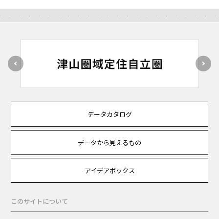
データカタログ
データから見えるもの
アイデアボックス
このサイトについて