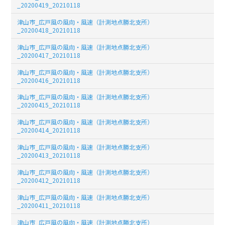
_20200419_20210118
津山市_広戸風の風向・風速（計測地点勝北支所）
_20200418_20210118
津山市_広戸風の風向・風速（計測地点勝北支所）
_20200417_20210118
津山市_広戸風の風向・風速（計測地点勝北支所）
_20200416_20210118
津山市_広戸風の風向・風速（計測地点勝北支所）
_20200415_20210118
津山市_広戸風の風向・風速（計測地点勝北支所）
_20200414_20210118
津山市_広戸風の風向・風速（計測地点勝北支所）
_20200413_20210118
津山市_広戸風の風向・風速（計測地点勝北支所）
_20200412_20210118
津山市_広戸風の風向・風速（計測地点勝北支所）
_20200411_20210118
津山市_広戸風の風向・風速（計測地点勝北支所）