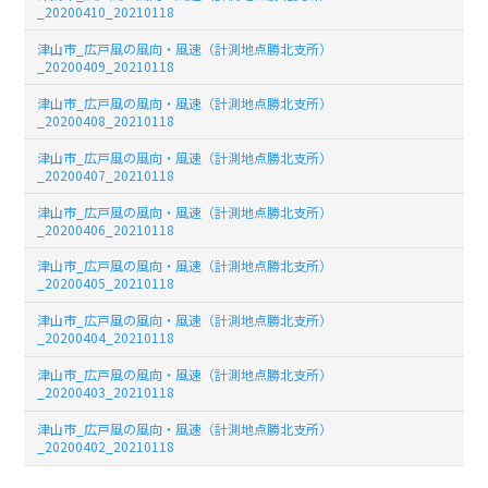
_20200410_20210118
津山市_広戸風の風向・風速（計測地点勝北支所）
_20200409_20210118
津山市_広戸風の風向・風速（計測地点勝北支所）
_20200408_20210118
津山市_広戸風の風向・風速（計測地点勝北支所）
_20200407_20210118
津山市_広戸風の風向・風速（計測地点勝北支所）
_20200406_20210118
津山市_広戸風の風向・風速（計測地点勝北支所）
_20200405_20210118
津山市_広戸風の風向・風速（計測地点勝北支所）
_20200404_20210118
津山市_広戸風の風向・風速（計測地点勝北支所）
_20200403_20210118
津山市_広戸風の風向・風速（計測地点勝北支所）
_20200402_20210118