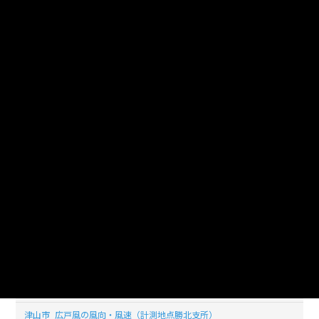
_20200428_20210118
津山市_広戸風の風向・風速（計測地点勝北支所）
_20200427_20210118
津山市_広戸風の風向・風速（計測地点勝北支所）
_20200426_20210118
津山市_広戸風の風向・風速（計測地点勝北支所）
_20200425_20210118
津山市_広戸風の風向・風速（計測地点勝北支所）
_20200424_20210118
津山市_広戸風の風向・風速（計測地点勝北支所）
_20200423_20210118
津山市_広戸風の風向・風速（計測地点勝北支所）
_20200422_20210118
津山市_広戸風の風向・風速（計測地点勝北支所）
_20200421_20210118
津山市_広戸風の風向・風速（計測地点勝北支所）
_20200420_20210118
津山市_広戸風の風向・風速（計測地点勝北支所）