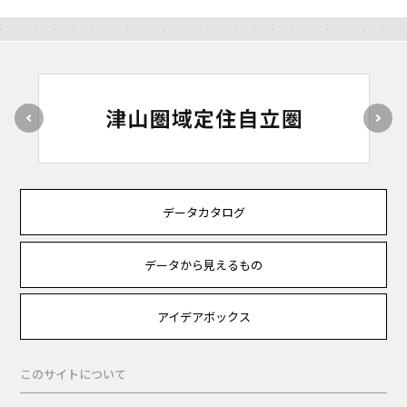
データカタログ
データから見えるもの
アイデアボックス
このサイトについて