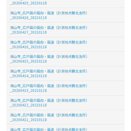
_20200419_20210118
津山市_広戸風の風向・風速（計測地点勝北支所）
_20200418_20210118
津山市_広戸風の風向・風速（計測地点勝北支所）
_20200417_20210118
津山市_広戸風の風向・風速（計測地点勝北支所）
_20200416_20210118
津山市_広戸風の風向・風速（計測地点勝北支所）
_20200415_20210118
津山市_広戸風の風向・風速（計測地点勝北支所）
_20200414_20210118
津山市_広戸風の風向・風速（計測地点勝北支所）
_20200413_20210118
津山市_広戸風の風向・風速（計測地点勝北支所）
_20200412_20210118
津山市_広戸風の風向・風速（計測地点勝北支所）
_20200411_20210118
津山市_広戸風の風向・風速（計測地点勝北支所）