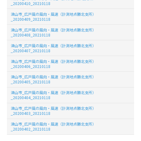
_20200410_20210118
津山市_広戸風の風向・風速（計測地点勝北支所）
_20200409_20210118
津山市_広戸風の風向・風速（計測地点勝北支所）
_20200408_20210118
津山市_広戸風の風向・風速（計測地点勝北支所）
_20200407_20210118
津山市_広戸風の風向・風速（計測地点勝北支所）
_20200406_20210118
津山市_広戸風の風向・風速（計測地点勝北支所）
_20200405_20210118
津山市_広戸風の風向・風速（計測地点勝北支所）
_20200404_20210118
津山市_広戸風の風向・風速（計測地点勝北支所）
_20200403_20210118
津山市_広戸風の風向・風速（計測地点勝北支所）
_20200402_20210118