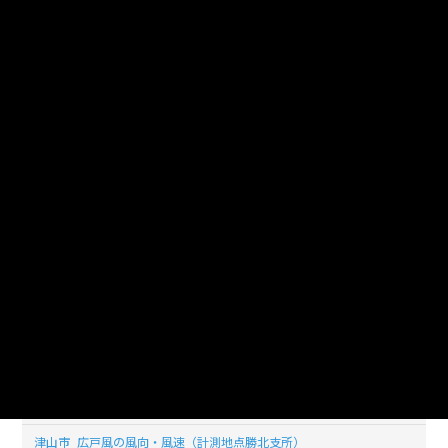
_20200428_20210118
津山市_広戸風の風向・風速（計測地点勝北支所）
_20200427_20210118
津山市_広戸風の風向・風速（計測地点勝北支所）
_20200426_20210118
津山市_広戸風の風向・風速（計測地点勝北支所）
_20200425_20210118
津山市_広戸風の風向・風速（計測地点勝北支所）
_20200424_20210118
津山市_広戸風の風向・風速（計測地点勝北支所）
_20200423_20210118
津山市_広戸風の風向・風速（計測地点勝北支所）
_20200422_20210118
津山市_広戸風の風向・風速（計測地点勝北支所）
_20200421_20210118
津山市_広戸風の風向・風速（計測地点勝北支所）
_20200420_20210118
津山市_広戸風の風向・風速（計測地点勝北支所）