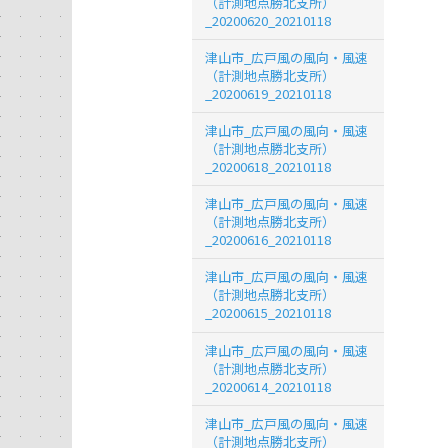
（計測地点勝北支所）
_20200620_20210118
津山市_広戸風の風向・風速
（計測地点勝北支所）
_20200619_20210118
津山市_広戸風の風向・風速
（計測地点勝北支所）
_20200618_20210118
津山市_広戸風の風向・風速
（計測地点勝北支所）
_20200616_20210118
津山市_広戸風の風向・風速
（計測地点勝北支所）
_20200615_20210118
津山市_広戸風の風向・風速
（計測地点勝北支所）
_20200614_20210118
津山市_広戸風の風向・風速
（計測地点勝北支所）