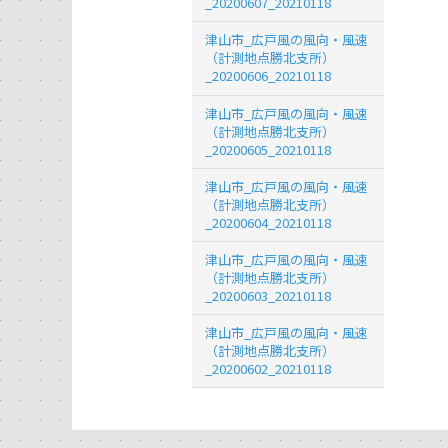
_20200607_20210118
津山市_広戸風の風向・風速
（計測地点勝北支所）
_20200606_20210118
津山市_広戸風の風向・風速
（計測地点勝北支所）
_20200605_20210118
津山市_広戸風の風向・風速
（計測地点勝北支所）
_20200604_20210118
津山市_広戸風の風向・風速
（計測地点勝北支所）
_20200603_20210118
津山市_広戸風の風向・風速
（計測地点勝北支所）
_20200602_20210118