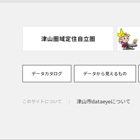
データカタログ
データから見えるもの
津山市dataeyeについて
このサイトについて