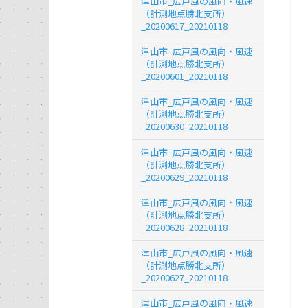
津山市_広戸風の風向・風速
（計測地点勝北支所）
_20200617_20210118
津山市_広戸風の風向・風速
（計測地点勝北支所）
_20200601_20210118
津山市_広戸風の風向・風速
（計測地点勝北支所）
_20200630_20210118
津山市_広戸風の風向・風速
（計測地点勝北支所）
_20200629_20210118
津山市_広戸風の風向・風速
（計測地点勝北支所）
_20200628_20210118
津山市_広戸風の風向・風速
（計測地点勝北支所）
_20200627_20210118
津山市_広戸風の風向・風速