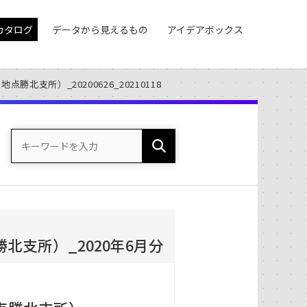
カタログ
データから見えるもの
アイデアボックス
北支所）_20200626_20210118
北支所）_2020年6月分