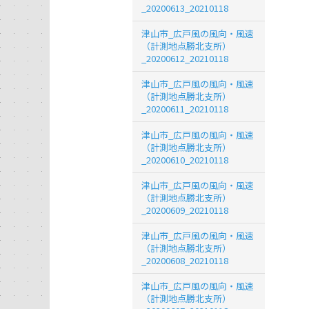
_20200613_20210118
津山市_広戸風の風向・風速
（計測地点勝北支所）
_20200612_20210118
津山市_広戸風の風向・風速
（計測地点勝北支所）
_20200611_20210118
津山市_広戸風の風向・風速
（計測地点勝北支所）
_20200610_20210118
津山市_広戸風の風向・風速
（計測地点勝北支所）
_20200609_20210118
津山市_広戸風の風向・風速
（計測地点勝北支所）
_20200608_20210118
津山市_広戸風の風向・風速
（計測地点勝北支所）