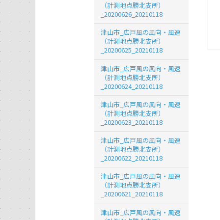
（計測地点勝北支所）
_20200626_20210118
津山市_広戸風の風向・風速
（計測地点勝北支所）
_20200625_20210118
津山市_広戸風の風向・風速
（計測地点勝北支所）
_20200624_20210118
津山市_広戸風の風向・風速
（計測地点勝北支所）
_20200623_20210118
津山市_広戸風の風向・風速
（計測地点勝北支所）
_20200622_20210118
津山市_広戸風の風向・風速
（計測地点勝北支所）
_20200621_20210118
津山市_広戸風の風向・風速