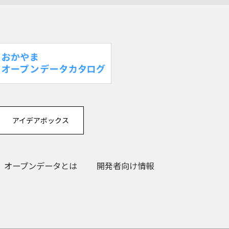
アイデアボックス
オープンデータとは
開発者向け情報