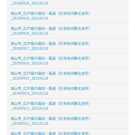
_20200920_20210118
津山市_広戸風の風向・風速（計測地点勝北支所）
_20200919_20210118
津山市_広戸風の風向・風速（計測地点勝北支所）
_20200918_20210118
津山市_広戸風の風向・風速（計測地点勝北支所）
_20200917_20210118
津山市_広戸風の風向・風速（計測地点勝北支所）
_20200916_20210118
津山市_広戸風の風向・風速（計測地点勝北支所）
_20200915_20210118
津山市_広戸風の風向・風速（計測地点勝北支所）
_20200914_20210118
津山市_広戸風の風向・風速（計測地点勝北支所）
_20200913_20210118
津山市_広戸風の風向・風速（計測地点勝北支所）
_20200912_20210118
津山市_広戸風の風向・風速（計測地点勝北支所）