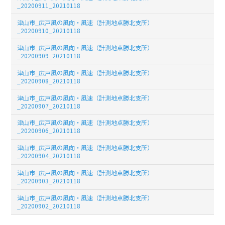
_20200911_20210118
津山市_広戸風の風向・風速（計測地点勝北支所）
_20200910_20210118
津山市_広戸風の風向・風速（計測地点勝北支所）
_20200909_20210118
津山市_広戸風の風向・風速（計測地点勝北支所）
_20200908_20210118
津山市_広戸風の風向・風速（計測地点勝北支所）
_20200907_20210118
津山市_広戸風の風向・風速（計測地点勝北支所）
_20200906_20210118
津山市_広戸風の風向・風速（計測地点勝北支所）
_20200904_20210118
津山市_広戸風の風向・風速（計測地点勝北支所）
_20200903_20210118
津山市_広戸風の風向・風速（計測地点勝北支所）
_20200902_20210118