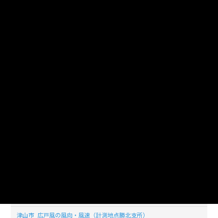
_20200929_20210118
津山市_広戸風の風向・風速（計測地点勝北支所）
_20200928_20210118
津山市_広戸風の風向・風速（計測地点勝北支所）
_20200927_20210118
津山市_広戸風の風向・風速（計測地点勝北支所）
_20200926_20210118
津山市_広戸風の風向・風速（計測地点勝北支所）
_20200925_20210118
津山市_広戸風の風向・風速（計測地点勝北支所）
_20200924_20210118
津山市_広戸風の風向・風速（計測地点勝北支所）
_20200923_20210118
津山市_広戸風の風向・風速（計測地点勝北支所）
_20200922_20210118
津山市_広戸風の風向・風速（計測地点勝北支所）
_20200921_20210118
津山市_広戸風の風向・風速（計測地点勝北支所）