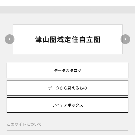
データカタログ
データから見えるもの
アイデアボックス
このサイトについて