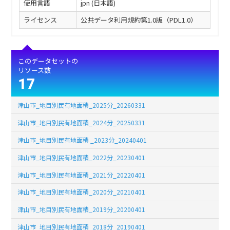
使用言語
jpn (日本語)
ライセンス
公共データ利用規約第1.0版（PDL1.0）
このデータセットの
リソース数
17
津山市_地目別民有地面積_2025分_20260331
津山市_地目別民有地面積_2024分_20250331
津山市_地目別民有地面積 _2023分_20240401
津山市_地目別民有地面積_2022分_20230401
津山市_地目別民有地面積_2021分_20220401
津山市_地目別民有地面積_2020分_20210401
津山市_地目別民有地面積_2019分_20200401
津山市_地目別民有地面積_2018分_20190401