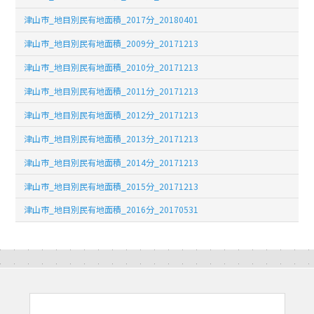
津山市_地目別民有地面積_2017分_20180401
津山市_地目別民有地面積_2009分_20171213
津山市_地目別民有地面積_2010分_20171213
津山市_地目別民有地面積_2011分_20171213
津山市_地目別民有地面積_2012分_20171213
津山市_地目別民有地面積_2013分_20171213
津山市_地目別民有地面積_2014分_20171213
津山市_地目別民有地面積_2015分_20171213
津山市_地目別民有地面積_2016分_20170531