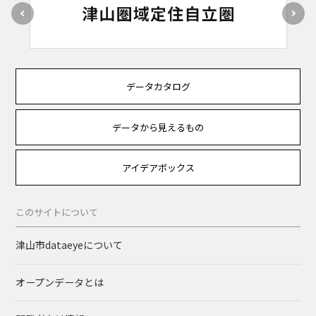
データカタログ
データから見えるもの
アイデアボックス
このサイトについて
津山市dataeyeについて
オープンデータとは