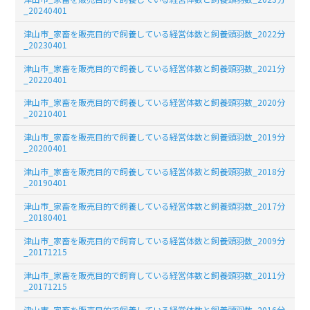
_20240401
津山市_家畜を販売目的で飼養している経営体数と飼養頭羽数_2022分
_20230401
津山市_家畜を販売目的で飼養している経営体数と飼養頭羽数_2021分
_20220401
津山市_家畜を販売目的で飼養している経営体数と飼養頭羽数_2020分
_20210401
津山市_家畜を販売目的で飼養している経営体数と飼養頭羽数_2019分
_20200401
津山市_家畜を販売目的で飼養している経営体数と飼養頭羽数_2018分
_20190401
津山市_家畜を販売目的で飼養している経営体数と飼養頭羽数_2017分
_20180401
津山市_家畜を販売目的で飼育している経営体数と飼養頭羽数_2009分
_20171215
津山市_家畜を販売目的で飼育している経営体数と飼養頭羽数_2011分
_20171215
津山市_家畜を販売目的で飼養している経営体数と飼養頭羽数_2016分