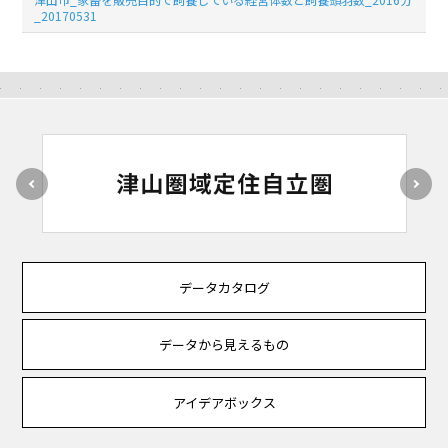
_20170531
データカタログ
データから見えるもの
アイデアボックス