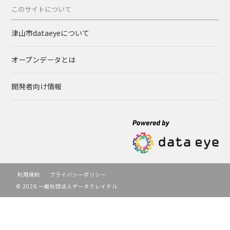
このサイトについて
津山市dataeyeについて
オープンデータとは
開発者向け情報
利用規約
プライバシーポリシー
© 2026 一般社団法人データクレイドル