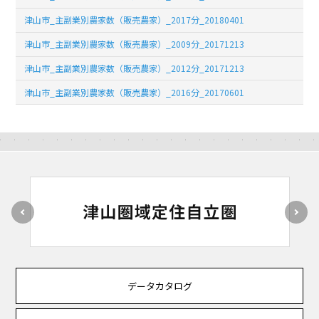
津山市_主副業別農家数（販売農家）_2017分_20180401
津山市_主副業別農家数（販売農家）_2009分_20171213
津山市_主副業別農家数（販売農家）_2012分_20171213
津山市_主副業別農家数（販売農家）_2016分_20170601
データカタログ