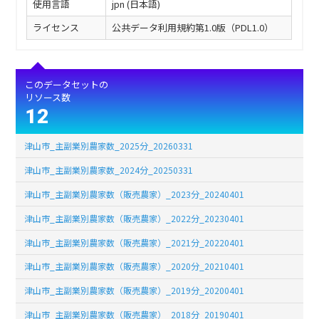
使用言語
jpn (日本語)
ライセンス
公共データ利用規約第1.0版（PDL1.0）
このデータセットの
リソース数
12
津山市_主副業別農家数_2025分_20260331
津山市_主副業別農家数_2024分_20250331
津山市_主副業別農家数（販売農家）_2023分_20240401
津山市_主副業別農家数（販売農家）_2022分_20230401
津山市_主副業別農家数（販売農家）_2021分_20220401
津山市_主副業別農家数（販売農家）_2020分_20210401
津山市_主副業別農家数（販売農家）_2019分_20200401
津山市_主副業別農家数（販売農家）_2018分_20190401