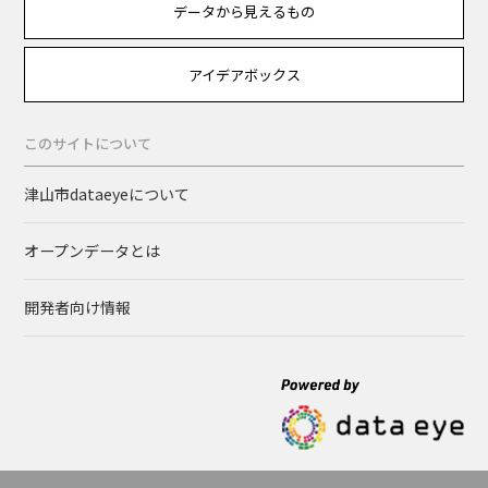
データから見えるもの
アイデアボックス
このサイトについて
津山市dataeyeについて
オープンデータとは
開発者向け情報