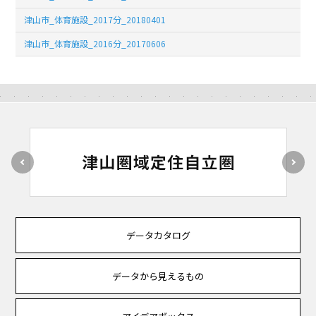
津山市_体育施設_2017分_20180401
津山市_体育施設_2016分_20170606
データカタログ
データから見えるもの