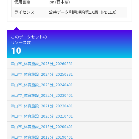
使用言語
jpn (日本語)
ライセンス
公共データ利用規約第1.0版（PDL1.0）
このデータセットの
リソース数
10
津山市_体育施設_2025分_20260331
津山市_体育施設_2024分_20250331
津山市_体育施設_2023分_20240401
津山市_体育施設_2022分_20230401
津山市_体育施設_2021分_20220401
津山市_体育施設_2020分_20210401
津山市_体育施設_2019分_20200401
津山市_体育施設_2018分_20190401