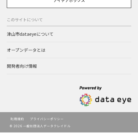
アイデアボックス
このサイトについて
津山市dataeyeについて
オープンデータとは
開発者向け情報
利用規約
プライバシーポリシー
© 2026 一般社団法人データクレイドル