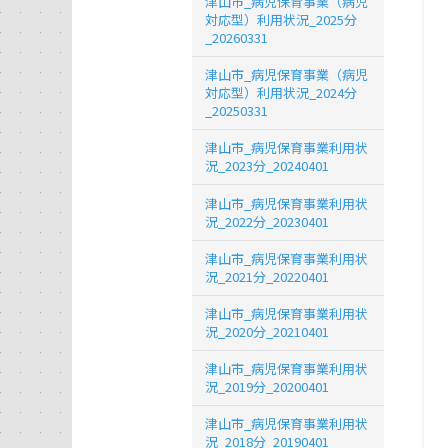
津山市_病児保育事業（病児
対応型）利用状況_2025分
_20260331
津山市_病児保育事業（病児
対応型）利用状況_2024分
_20250331
津山市_病児保育事業利用状
況_2023分_20240401
津山市_病児保育事業利用状
況_2022分_20230401
津山市_病児保育事業利用状
況_2021分_20220401
津山市_病児保育事業利用状
況_2020分_20210401
津山市_病児保育事業利用状
況_2019分_20200401
津山市_病児保育事業利用状
況_2018分_20190401