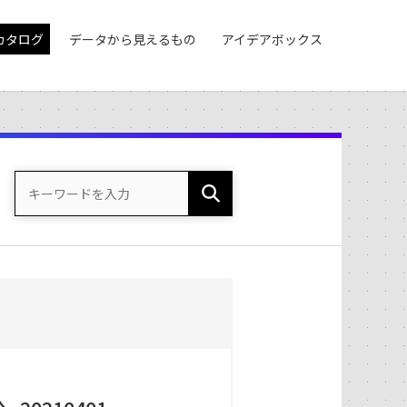
カタログ
データから見えるもの
アイデアボックス