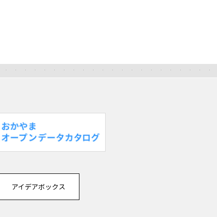
アイデアボックス