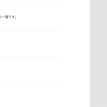
の一覧です。