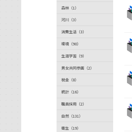
森林（1）
河川（3）
消費生活（3）
環境（90）
生涯学習（9）
男女共同参画（2）
税金（8）
統計（16）
職員採用（2）
自然（131）
衛生（19）