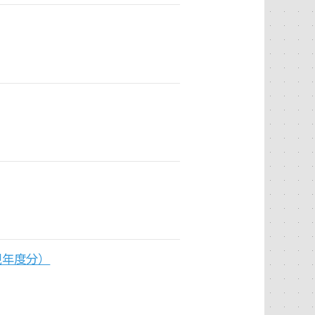
現年度分）