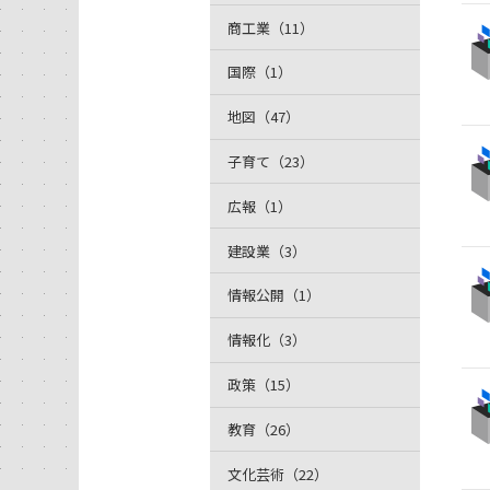
商工業（11）
国際（1）
地図（47）
子育て（23）
広報（1）
建設業（3）
情報公開（1）
情報化（3）
政策（15）
教育（26）
文化芸術（22）