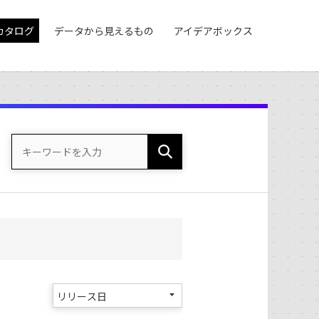
カタログ
データから見えるもの
アイデアボックス