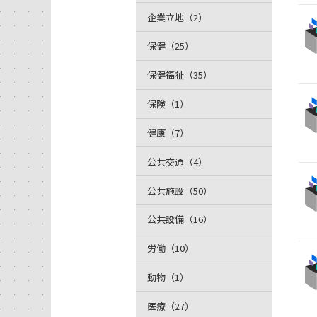
企業立地（2）
保健（25）
保健福祉（35）
保険（1）
健康（7）
公共交通（4）
公共施設（50）
公共設備（16）
労働（10）
動物（1）
医療（27）