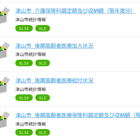
津山市_介護保険料調定額及び収納額（現年度分）
津山市統計情報
XLSX
XLS
津山市_後期高齢者医療加入状況
津山市統計情報
XLSX
XLS
津山市_後期高齢者医療給付状況
津山市統計情報
XLSX
XLS
津山市_後期高齢者医療保険料調定額及び収納額（
津山市統計情報
XLSX
XLS