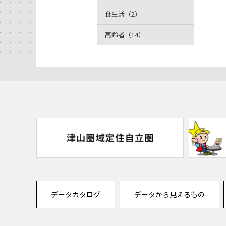
食生活（2）
高齢者（14）
データカタログ
データから見えるもの