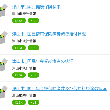
津山市_国民健康保険料率
津山市統計情報
XLSX
XLS
津山市_国民健康保険療養諸費給付状況
津山市統計情報
XLSX
XLS
津山市_国民年金受給権者の状況
津山市統計情報
XLSX
XLS
津山市_国民年金被保険者数及び保険料免除の状況
津山市統計情報
XLSX
XLS