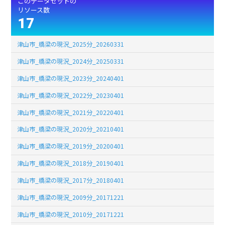
このデータセットの
リソース数
17
津山市_橋梁の現況_2025分_20260331
津山市_橋梁の現況_2024分_20250331
津山市_橋梁の現況_2023分_20240401
津山市_橋梁の現況_2022分_20230401
津山市_橋梁の現況_2021分_20220401
津山市_橋梁の現況_2020分_20210401
津山市_橋梁の現況_2019分_20200401
津山市_橋梁の現況_2018分_20190401
津山市_橋梁の現況_2017分_20180401
津山市_橋梁の現況_2009分_20171221
津山市_橋梁の現況_2010分_20171221