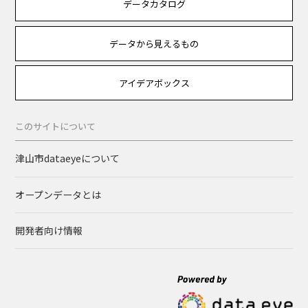
データカタログ
データから見えるもの
アイデアボックス
このサイトについて
津山市dataeyeについて
オープンデータとは
開発者向け情報