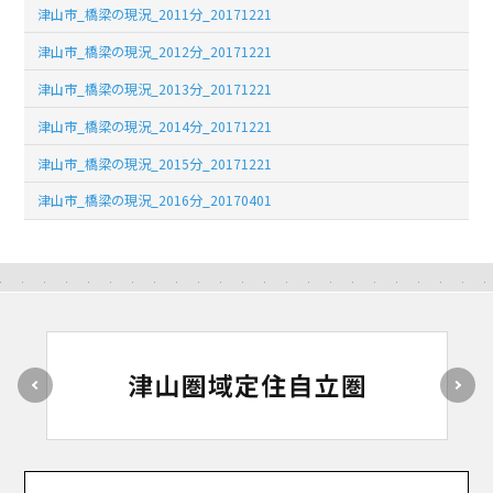
津山市_橋梁の現況_2011分_20171221
津山市_橋梁の現況_2012分_20171221
津山市_橋梁の現況_2013分_20171221
津山市_橋梁の現況_2014分_20171221
津山市_橋梁の現況_2015分_20171221
津山市_橋梁の現況_2016分_20170401