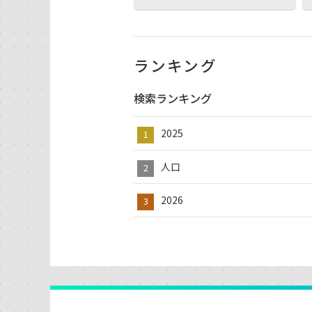
ランキング
検索ランキング
2025
人口
2026