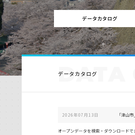
データカタログ
DATA
データカタログ
2026年07月13日
「津山市
オープンデータを検索・ダウンロードで