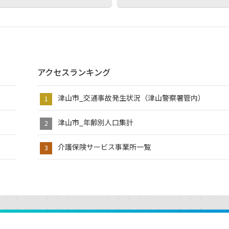
アクセスランキング
津山市_交通事故発生状況（津山警察署管内）
津山市_年齢別人口集計
介護保険サービス事業所一覧