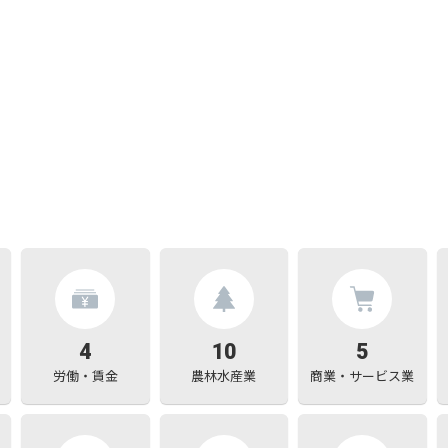
4
10
5
労働・賃金
農林水産業
商業・サービス業