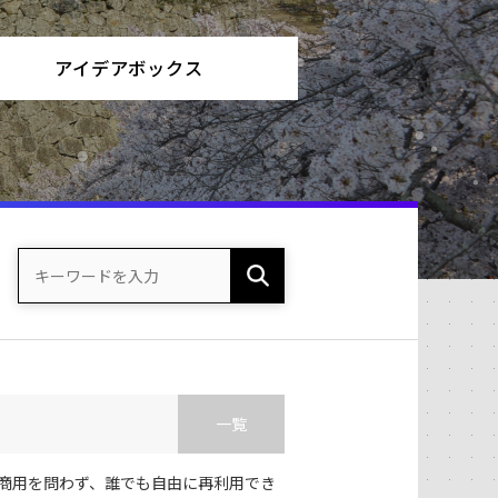
アイデアボックス
一覧
商用を問わず、誰でも自由に再利用でき