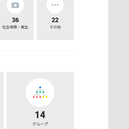
36
22
社会保障・衛生
その他
14
グループ