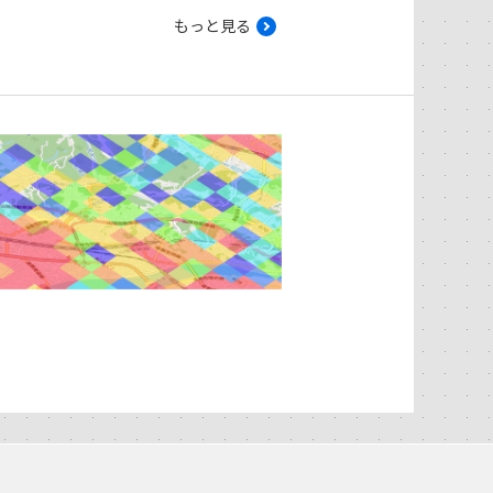
もっと見る