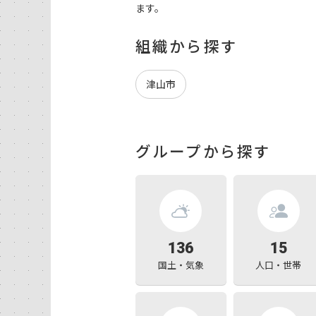
ます。
組織から探す
津山市
グループから探す
136
15
国土・気象
人口・世帯