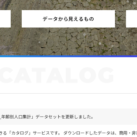
データから見えるもの
CATALOG
_年齢別人口集計」データセットを更新しました。
きる「カタログ」サービスです。 ダウンロードしたデータは、商用・非