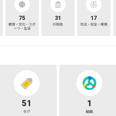
75
31
17
教育・文化・スポ
行財政
司法・安全・環境
ーツ・生活
51
1
タグ
組織