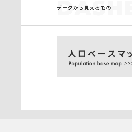
DASH
データから見えるもの